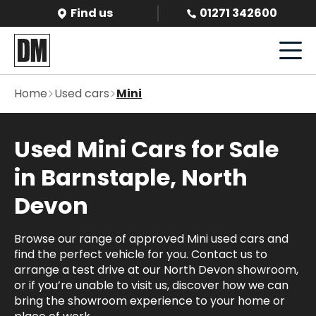
Find us
01271 342600
Home
Used cars
Mini
Used Mini Cars for Sale
in Barnstaple, North
Devon
Browse our range of approved Mini used cars and
find the perfect vehicle for you. Contact us to
arrange a test drive at our North Devon showroom,
or if you’re unable to visit us, discover how we can
bring the showroom experience to your home or